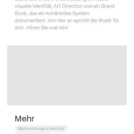
visuelle Identität, Art Direction und ein Brand 
Book, das ein kohärentes System 
dokumentiert. Von hier an spricht die Musik für 
sich. Hören Sie mal rein!
Mehr
Markenstrategie & Identität